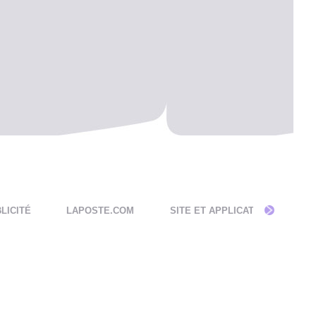
LICITÉ
LAPOSTE.COM
SITE ET APPLICATIONS MOBILE