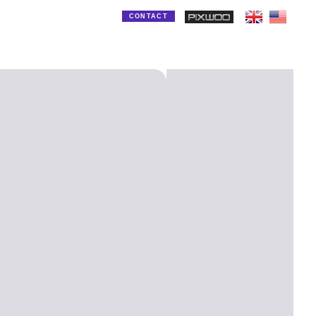
CONTACT